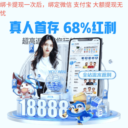
豪利777app下载
网站豪利777app下载
公司简介
产品展示