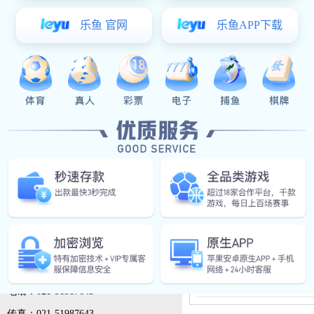
汽油/柴油抽水泵
移动拖车式柴油发电机
联系豪利777app下载
豪利777app下载有限公司
联系人：孙工
手机：18721405301(微信同号）
电话：021-51987643
传真：021-51987643