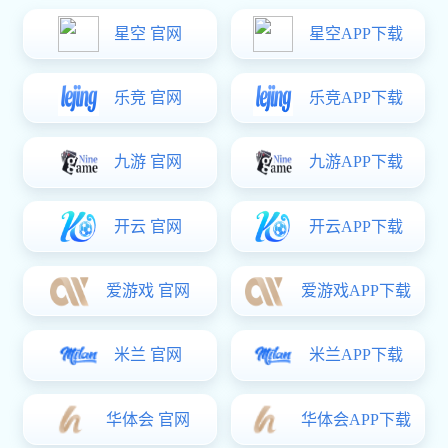
车载发电机
产品分类
Product classification
汽油发电机
柴油发电机
发电电焊机
高原发电机
车载发电机
大功率柴油发电机