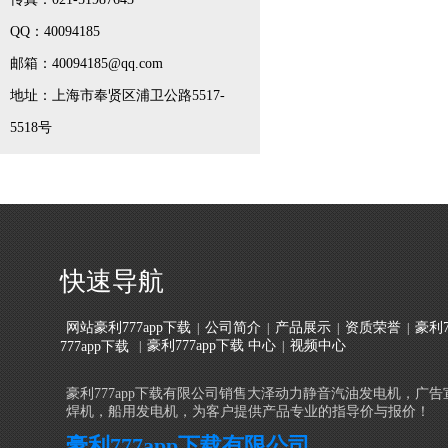
QQ：40094185
邮箱：40094185@qq.com
地址：上海市奉贤区浦卫公路5517-
5518号
快速导航
网站豪利777app下载
公司简介
产品展示
资质荣誉
豪利7
|
|
|
|
豪利777app下载 中心
视频中心
777app下载
|
|
豪利777app下载有限公司销售大泽动力静音汽油发电机，广
焊机，船用发电机，为客户提供产品专业的指导价与报价！
豪利777app下载有限公司