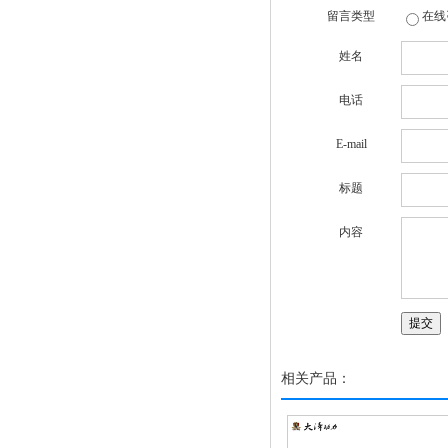
留言类型
在线
姓名
电话
E-mail
标题
内容
相关产品：