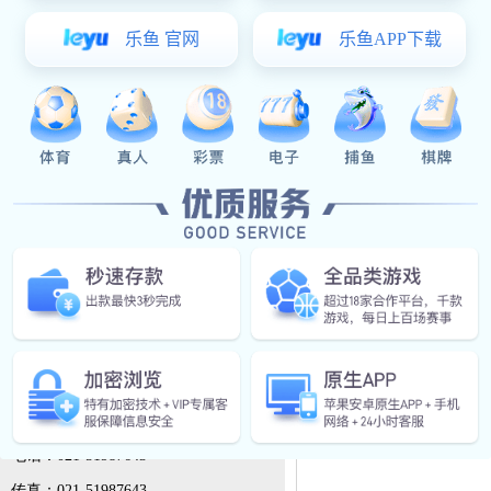
汽油/柴油抽水泵
豪利777app下载:移动拖车式柴
油发电机
联系豪利777app下载
豪利777app下载有限公司
联系人：孙工
手机：18721405301(微信同号）
电话：021-51987643
传真：021-51987643