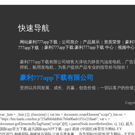
快速导航
网站豪利777app下载
公司简介
产品展示
资质荣誉
豪利7
|
|
|
|
豪利777app下载:豪利777app下载 中心
视频中心
777app下载
|
|
豪利777app下载有限公司销售大泽动力静音汽油发电机，广
焊机，船用发电机，为客户提供产品专业的指导价与报价！
豪利777app下载有限公司
坚持以共同发展、成长、共赢，创造价值；一切以客户的价值
Copy
var _hmt = _hmt || []; (function() { var hm = document.createElement("script"); hm.src =
"https://hm.baidu.com/hm.js?25a8b6ddd6dc7b9a90aeb1f51e218aa6"; var s =
document.getElementsByTagName("script")[0]; s.parentNode.insertBefore(hm, s); })();
超凡
国际app官方下载-超凡国际appAPP下载 - pgcf
易游·(中国区)体育官方网站-YY
SPORTS
巅峰国际-巅峰娱乐国际,让娱乐更有趣。
东升国际(中国游)官方网站 - 主页欢