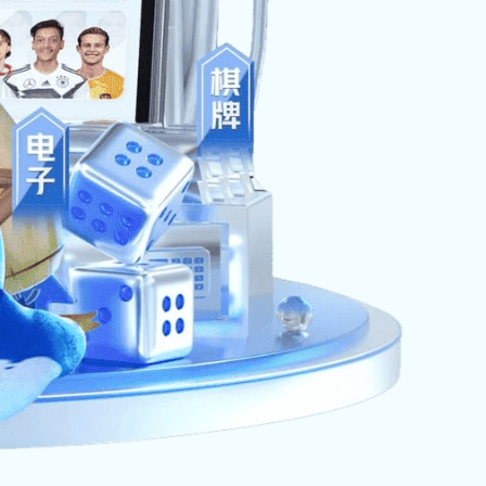
现在联系
现在联系