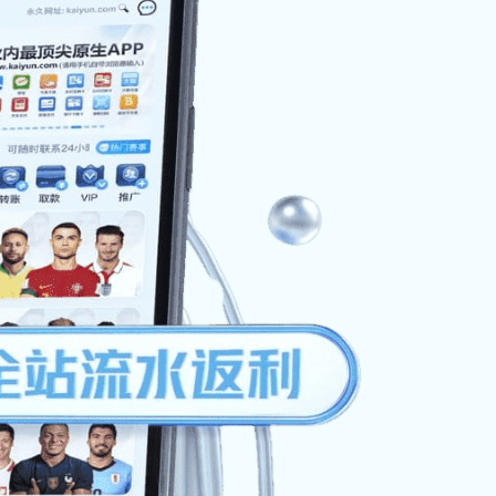
置：
豪利777app下载
>
产品展示
>
移动拖车式柴油发电机
>
现在联系