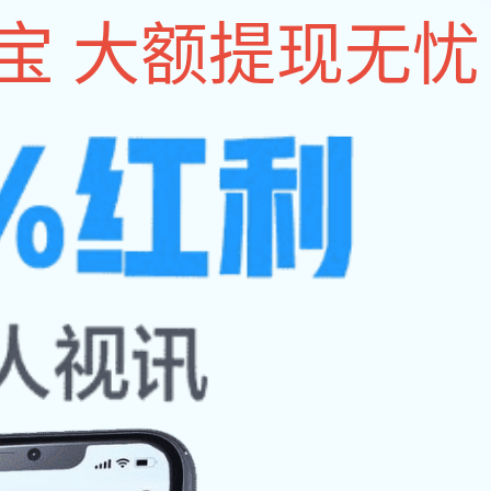
网站地图
|
XML
pp下载:豪利
视频中心
豪利777app下载:联系
p下载 中心
豪利777app下载