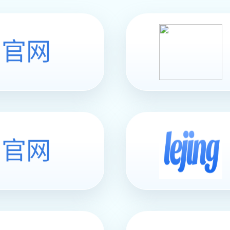
豪利777app下载:大泽动力25KW移动拖车式柴油发电机
....
《查看更多》
发布时间：2024-01-06