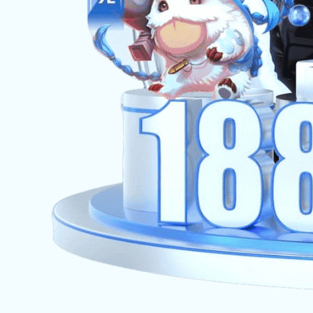
汽油发电机
柴油发电机
发电电焊机
高原发电机
车载发电机
大功率柴油发电机
汽油/柴油抽水泵
豪利777app下载:移动拖车式柴