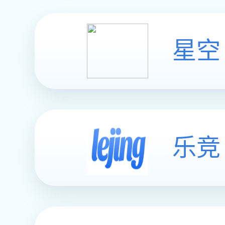
油发电机
联系豪利777app下载
豪利777app下载有限公司
联系人：孙工
手机：18721405301(微信同号）
电话：021-51987643
传真：021-51987643
QQ：40094185
邮箱：40094185@qq.com
地址：上海市奉贤区浦卫公路5517-