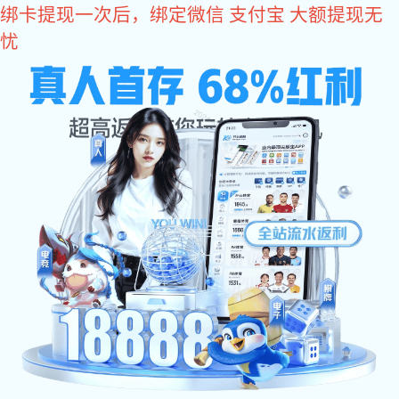
豪利777app下载
网站豪利777app下载
公司简介
产品展示