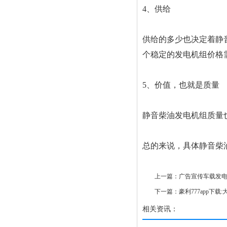
4、供给
供给的多少也决定着静
个稳定的发电机组价格
5、价值，也就是质量
静音柴油发电机组质量
总的来说，具体静音柴
上一篇：
广告宣传车载发
下一篇：
豪利777app下
相关资讯：