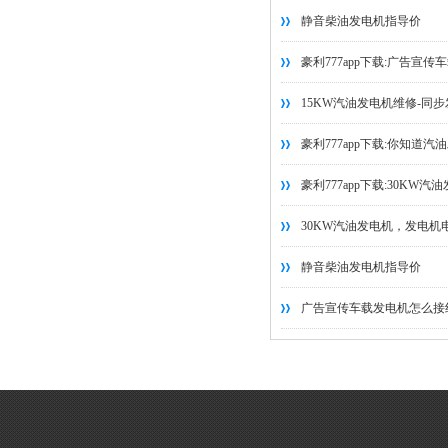
静音柴油发电机指导价
豪利777app下载:广告宣传
15KW汽油发电机维修-同步
豪利777app下载:你知道汽
豪利777app下载:30KW
30KW汽油发电机，发电机电
静音柴油发电机指导价
广告宣传车载发电机怎么接线.