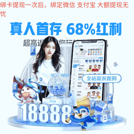
豪利777app下载
网站豪利777app下载
公司简介
产品展示