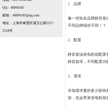
1、品牌
QQ：40094185
邮箱：40094185@qq.com
像一些知名品牌静音柴
地址：上海市奉贤区浦卫公路5517-
不同品牌报价不同！？
5518号
2、配置
静音柴油发电机组配置
静音箱等，不同配置功
3、需求
市场需求量的多少影响
加，也会带来发电机组