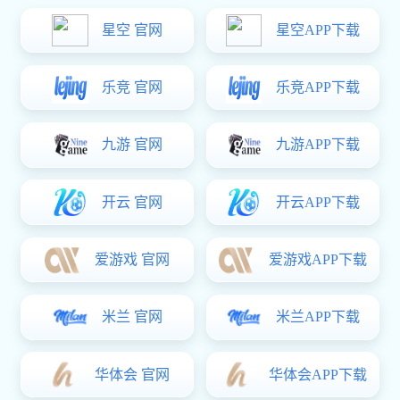
大功率柴油发电机
产品分类
Product classification
汽油发电机
柴油发电机
发电电焊机
高原发电机
车载发电机
大功率柴油发电机