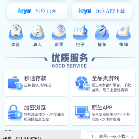
汽油/柴油抽水泵
豪利777app下载:移动拖车式柴
油发电机
联系豪利777app下载
豪利777app下载有限公司
联系人：孙工
手机：18721405301(微信同号）
电话：021-51987643
1...
豪利777app下载:
<
2
3
传真：021-51987643