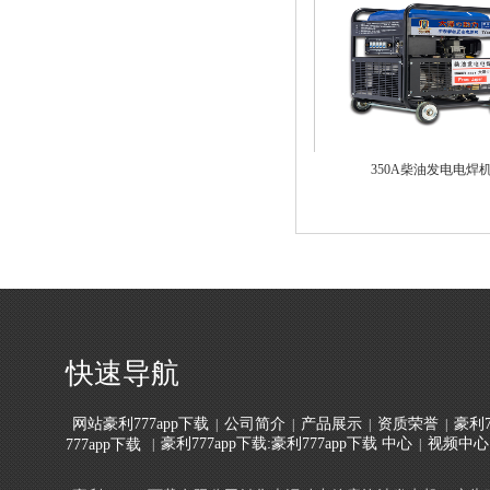
350A柴油发电电焊
快速导航
网站豪利777app下载
公司简介
产品展示
资质荣誉
豪利7
|
|
|
|
豪利777app下载:豪利777app下载 中心
视频中心
777app下载
|
|