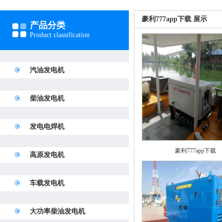
豪利777app下载 展示
产品分类
Product classification
汽油发电机
柴油发电机
发电电焊机
豪利777app下载
高原发电机
车载发电机
大功率柴油发电机