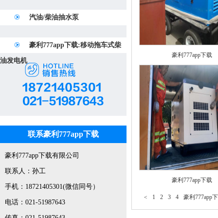
汽油/柴油抽水泵
豪利777app下载:移动拖车式柴
豪利777app下载
油发电机
联系豪利777app下载
豪利777app下载有限公司
联系人：孙工
豪利777app下载
手机：18721405301(微信同号）
<
1
2
3
4
豪利777app下
电话：021-51987643
传真：021-51987643